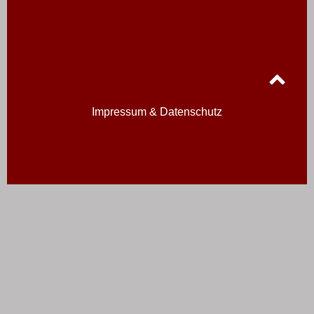
Impressum & Datenschutz