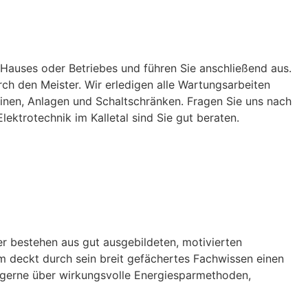
 Hauses oder Betriebes und führen Sie anschließend aus.
ch den Meister. Wir erledigen alle Wartungsarbeiten
inen, Anlagen und Schaltschränken. Fragen Sie uns nach
ktrotechnik im Kalletal sind Sie gut beraten.
er bestehen aus gut ausgebildeten, motivierten
eam deckt durch sein breit gefächertes Fachwissen einen
ie gerne über wirkungsvolle Energiesparmethoden,