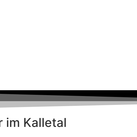
r im Kalletal