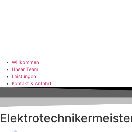
Willkommen
Unser Team
Leistungen
Kontakt & Anfahrt
Elektro­techniker­meiste