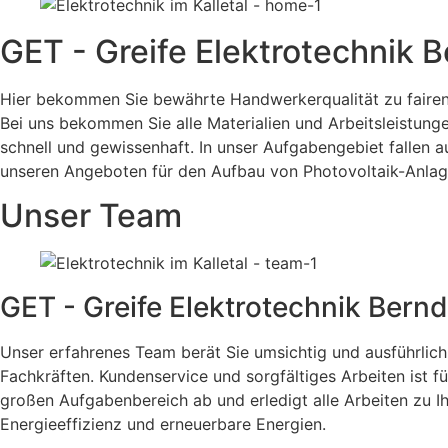
GET - Greife Elektrotechnik B
Hier bekommen Sie bewährte Handwerkerqualität zu fairen P
Bei uns bekommen Sie alle Materialien und Arbeitsleistung
schnell und gewissenhaft. In unser Aufgabengebiet fallen 
unseren Angeboten für den Aufbau von Photovoltaik-Anlagen
Unser Team
GET - Greife Elektrotechnik Bernd
Unser erfahrenes Team berät Sie umsichtig und ausführlich
Fachkräften. Kundenservice und sorgfältiges Arbeiten ist f
großen Aufgabenbereich ab und erledigt alle Arbeiten zu I
Energieeffizienz und erneuerbare Energien.