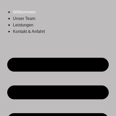
Willkommen
Unser Team
Leistungen
Kontakt & Anfahrt