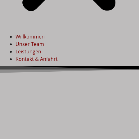
Willkommen
Unser Team
Leistungen
Kontakt & Anfahrt