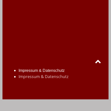
Impressum & Datenschutz
Impressum & Datenschutz