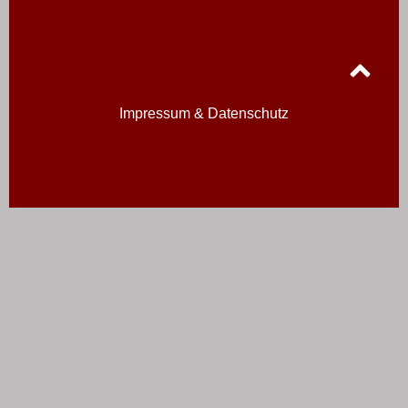
Impressum & Datenschutz