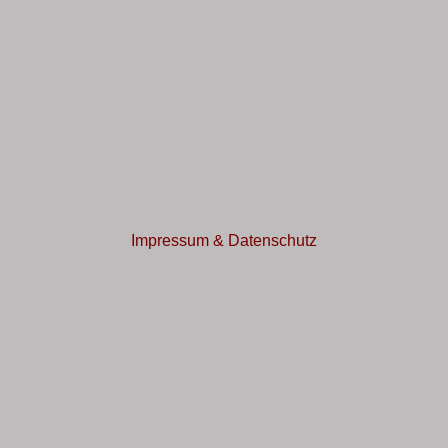
Impressum & Datenschutz