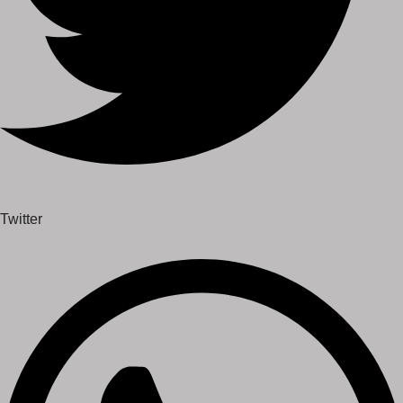
Twitter