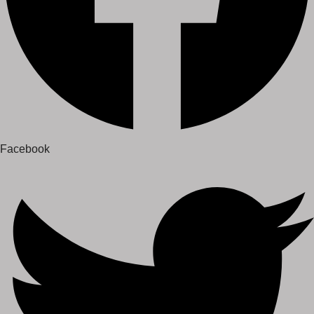
Facebook