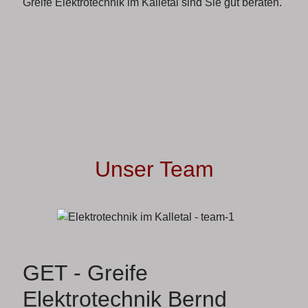
Greife Elektrotechnik im Kalletal sind Sie gut beraten.
Unser Team
GET - Greife
Elektrotechnik Bernd