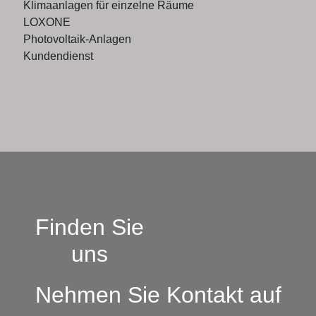
Klimaanlagen für einzelne Räume
LOXONE
Photovoltaik-Anlagen
Kundendienst
Finden Sie
uns
Nehmen Sie Kontakt auf