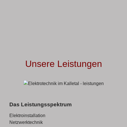
Unsere Leistungen
Das Leistungsspektrum
Elektroinstallation
Netzwerktechnik