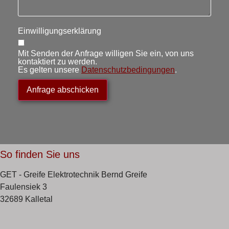
Einwilligungserklärung
Mit Senden der Anfrage willigen Sie ein, von uns
kontaktiert zu werden.
Es gelten unsere
Datenschutzbedingungen
.
Anfrage abschicken
So finden Sie uns
GET - Greife Elektrotechnik Bernd Greife
Faulensiek 3
32689 Kalletal