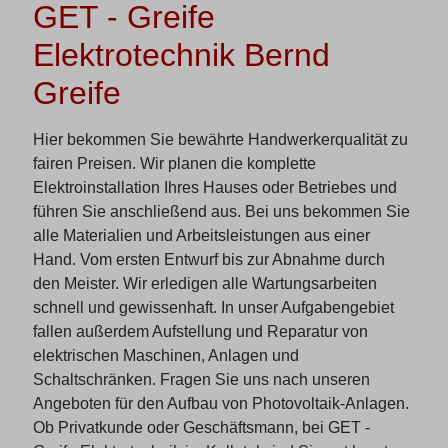
GET - Greife
Elektrotechnik Bernd
Greife
Hier bekommen Sie bewährte Handwerkerqualität zu
fairen Preisen. Wir planen die komplette
Elektroinstallation Ihres Hauses oder Betriebes und
führen Sie anschließend aus. Bei uns bekommen Sie
alle Materialien und Arbeitsleistungen aus einer
Hand. Vom ersten Entwurf bis zur Abnahme durch
den Meister. Wir erledigen alle Wartungsarbeiten
schnell und gewissenhaft. In unser Aufgabengebiet
fallen außerdem Aufstellung und Reparatur von
elektrischen Maschinen, Anlagen und
Schaltschränken. Fragen Sie uns nach unseren
Angeboten für den Aufbau von Photovoltaik-Anlagen.
Ob Privatkunde oder Geschäftsmann, bei GET -