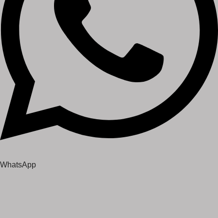
WhatsApp