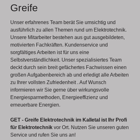
Greife
Unser erfahrenes Team berät Sie umsichtig und
ausführlich zu allen Themen rund um Elektrotechnik.
Unsere Mitarbeiter bestehen aus gut ausgebildeten,
motivierten Fachkräften. Kundenservice und
sorgfältiges Arbeiten ist für uns eine
Selbstverständlichkeit. Unser spezialisiertes Team
deckt durch sein breit gefächertes Fachwissen einen
großen Aufgabenbereich ab und erledigt alle Arbeiten
zu Ihrer vollsten Zufriedenheit . Auf Wunsch
informieren wir Sie gerne über wirkungsvolle
Energiesparmethoden, Energieeffizienz und
erneuerbare Energien.
GET - Greife Elektrotechnik im Kalletal ist Ihr Profi
für Elektrotechnik
vor Ort. Nutzen Sie unseren guten
Service und rufen Sie uns an!