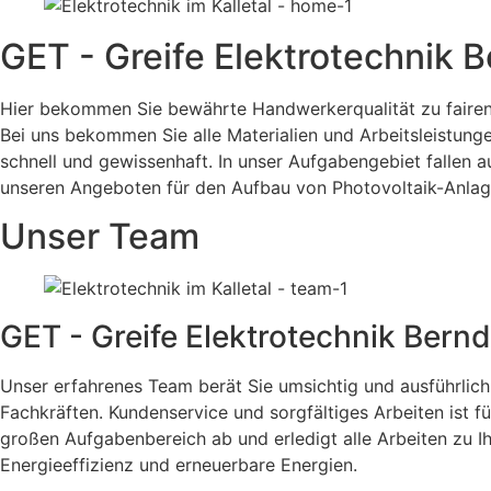
GET - Greife Elektrotechnik B
Hier bekommen Sie bewährte Handwerkerqualität zu fairen P
Bei uns bekommen Sie alle Materialien und Arbeitsleistung
schnell und gewissenhaft. In unser Aufgabengebiet fallen 
unseren Angeboten für den Aufbau von Photovoltaik-Anlagen
Unser Team
GET - Greife Elektrotechnik Bernd
Unser erfahrenes Team berät Sie umsichtig und ausführlich
Fachkräften. Kundenservice und sorgfältiges Arbeiten ist f
großen Aufgabenbereich ab und erledigt alle Arbeiten zu I
Energieeffizienz und erneuerbare Energien.