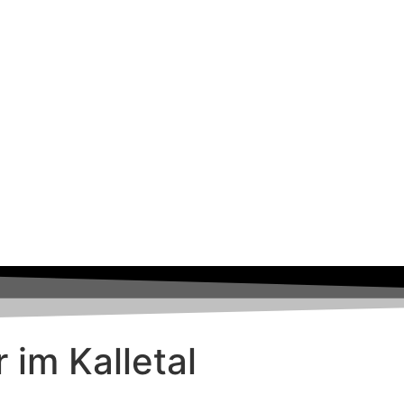
r im Kalletal