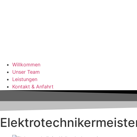
Willkommen
Unser Team
Leistungen
Kontakt & Anfahrt
Elektro­techniker­meiste