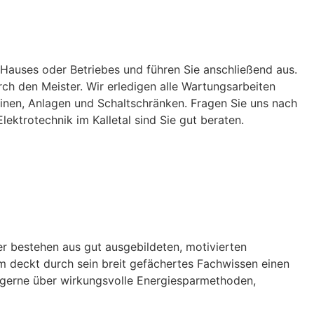
 Hauses oder Betriebes und führen Sie anschließend aus.
ch den Meister. Wir erledigen alle Wartungsarbeiten
inen, Anlagen und Schaltschränken. Fragen Sie uns nach
ktrotechnik im Kalletal sind Sie gut beraten.
er bestehen aus gut ausgebildeten, motivierten
eam deckt durch sein breit gefächertes Fachwissen einen
ie gerne über wirkungsvolle Energiesparmethoden,