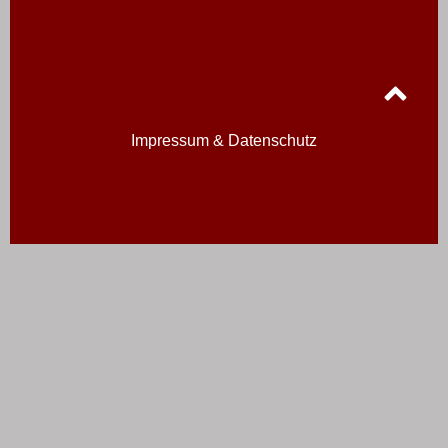
Impressum & Datenschutz