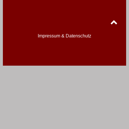
Impressum & Datenschutz