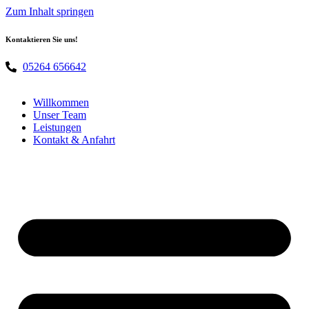
Zum Inhalt springen
Kontaktieren Sie uns!
05264 656642
Willkommen
Unser Team
Leistungen
Kontakt & Anfahrt