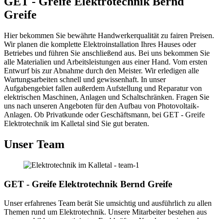
GET - Greife Elektrotechnik Bernd
Greife
Hier bekommen Sie bewährte Handwerkerqualität zu fairen Preisen.
Wir planen die komplette Elektroinstallation Ihres Hauses oder
Betriebes und führen Sie anschließend aus. Bei uns bekommen Sie
alle Materialien und Arbeitsleistungen aus einer Hand. Vom ersten
Entwurf bis zur Abnahme durch den Meister. Wir erledigen alle
Wartungsarbeiten schnell und gewissenhaft. In unser
Aufgabengebiet fallen außerdem Aufstellung und Reparatur von
elektrischen Maschinen, Anlagen und Schaltschränken. Fragen Sie
uns nach unseren Angeboten für den Aufbau von Photovoltaik-
Anlagen. Ob Privatkunde oder Geschäftsmann, bei GET - Greife
Elektrotechnik im Kalletal sind Sie gut beraten.
Unser Team
GET - Greife Elektrotechnik Bernd Greife
Unser erfahrenes Team berät Sie umsichtig und ausführlich zu allen
Themen rund um Elektrotechnik. Unsere Mitarbeiter bestehen aus