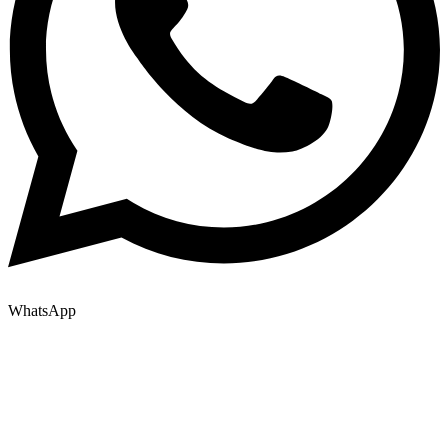
WhatsApp