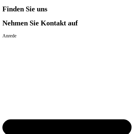
Finden Sie uns
Nehmen Sie Kontakt auf
Anrede