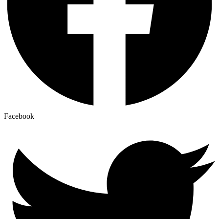
Facebook