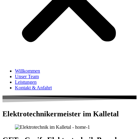
Willkommen
Unser Team
Leistungen
Kontakt & Anfahrt
Elektro­techniker­meister im Kalletal