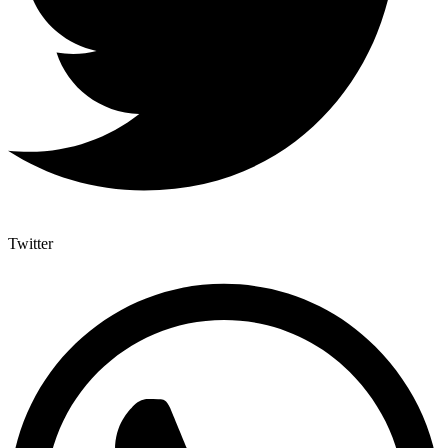
Twitter