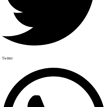
Twitter