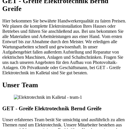
GET - Greife Elektrotechnik Bernd
Greife
Hier bekommen Sie bewährte Handwerkerqualität zu fairen Preisen.
Wir planen die komplette Elektroinstallation Ihres Hauses oder
Betriebes und führen Sie anschließend aus. Bei uns bekommen Sie
alle Materialien und Arbeitsleistungen aus einer Hand. Vom ersten
Entwurf bis zur Abnahme durch den Meister. Wir erledigen alle
Wartungsarbeiten schnell und gewissenhaft. In unser
Aufgabengebiet fallen außerdem Aufstellung und Reparatur von
elektrischen Maschinen, Anlagen und Schaltschränken. Fragen Sie
uns nach unseren Angeboten für den Aufbau von Photovoltaik-
Anlagen. Ob Privatkunde oder Geschäftsmann, bei GET - Greife
Elektrotechnik im Kalletal sind Sie gut beraten.
Unser Team
GET - Greife Elektrotechnik Bernd Greife
Unser erfahrenes Team berät Sie umsichtig und ausführlich zu allen
Themen rund um Elektrotechnik. Unsere Mitarbeiter bestehen aus