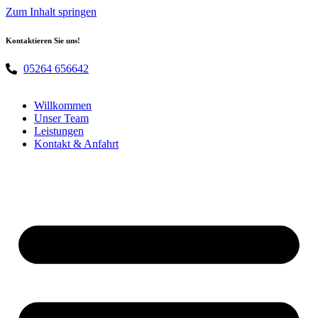
Zum Inhalt springen
Kontaktieren Sie uns!
05264 656642
Willkommen
Unser Team
Leistungen
Kontakt & Anfahrt