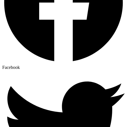
Facebook