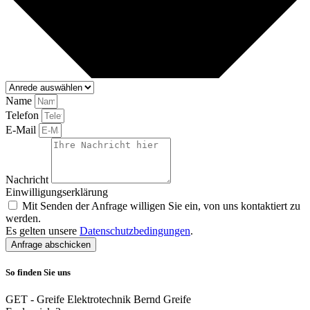
Name
Telefon
E-Mail
Nachricht
Einwilligungserklärung
Mit Senden der Anfrage willigen Sie ein, von uns kontaktiert zu
werden.
Es gelten unsere
Datenschutzbedingungen
.
Anfrage abschicken
So finden Sie uns
GET - Greife Elektrotechnik Bernd Greife