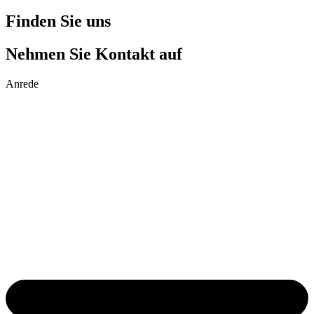
Finden Sie uns
Nehmen Sie Kontakt auf
Anrede