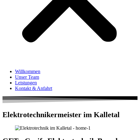
Willkommen
Unser Team
Leistungen
Kontakt & Anfahrt
Elektro­techniker­meister im Kalletal