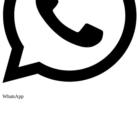
WhatsApp