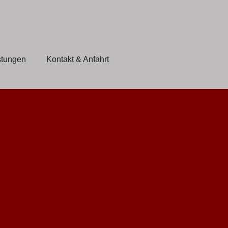
stungen
Kontakt & Anfahrt