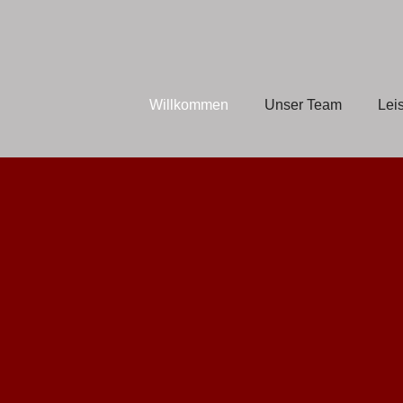
Willkommen
Unser Team
Lei