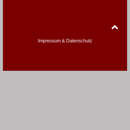
Impressum & Datenschutz