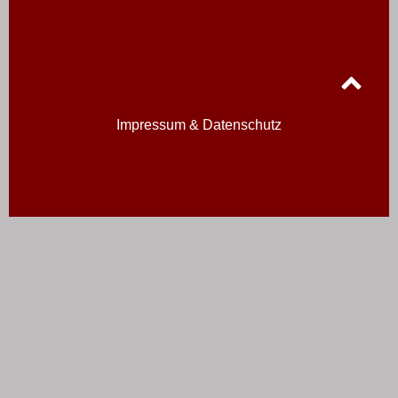
Impressum & Datenschutz