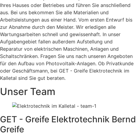
Ihres Hauses oder Betriebes und führen Sie anschließend
aus. Bei uns bekommen Sie alle Materialien und
Arbeitsleistungen aus einer Hand. Vom ersten Entwurf bis
zur Abnahme durch den Meister. Wir erledigen alle
Wartungsarbeiten schnell und gewissenhaft. In unser
Aufgabengebiet fallen außerdem Aufstellung und
Reparatur von elektrischen Maschinen, Anlagen und
Schaltschränken. Fragen Sie uns nach unseren Angeboten
für den Aufbau von Photovoltaik-Anlagen. Ob Privatkunde
oder Geschäftsmann, bei GET - Greife Elektrotechnik im
Kalletal sind Sie gut beraten.
Unser Team
GET - Greife Elektrotechnik Bernd
Greife