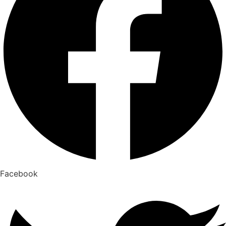
Facebook