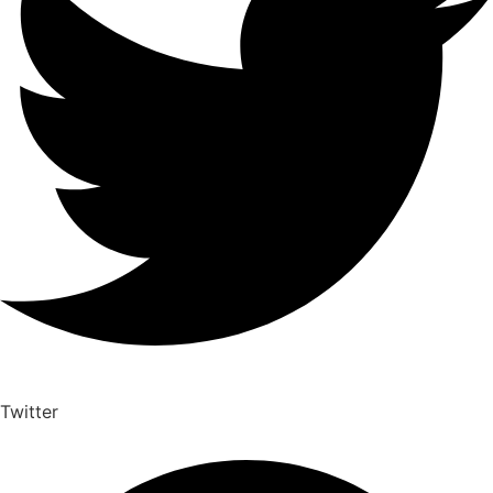
Twitter