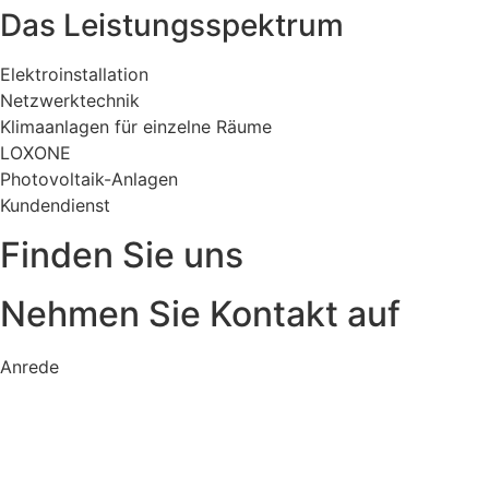
Das Leistungsspektrum
Elektroinstallation
Netzwerktechnik
Klimaanlagen für einzelne Räume
LOXONE
Photovoltaik-Anlagen
Kundendienst
Finden Sie uns
Nehmen Sie Kontakt auf
Anrede