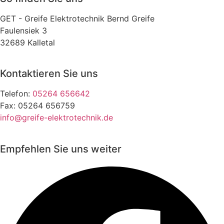
GET - Greife Elektrotechnik Bernd Greife
Faulensiek 3
32689 Kalletal
Kontaktieren Sie uns
Telefon:
05264 656642
Fax: 05264 656759
info@greife-elektrotechnik.de
Empfehlen Sie uns weiter