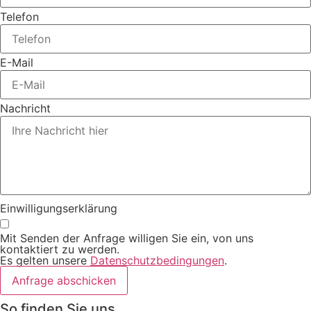
Telefon
E-Mail
Nachricht
Einwilligungserklärung
Mit Senden der Anfrage willigen Sie ein, von uns
kontaktiert zu werden.
Es gelten unsere
Datenschutzbedingungen
.
Anfrage abschicken
So finden Sie uns