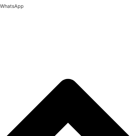
WhatsApp