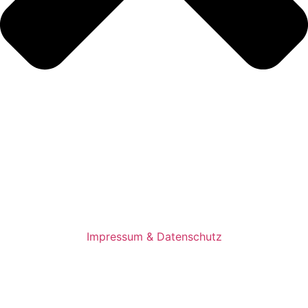
Impressum & Datenschutz