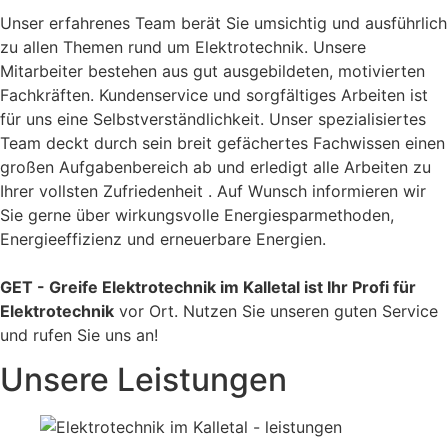
Unser erfahrenes Team berät Sie umsichtig und ausführlich
zu allen Themen rund um Elektrotechnik. Unsere
Mitarbeiter bestehen aus gut ausgebildeten, motivierten
Fachkräften. Kundenservice und sorgfältiges Arbeiten ist
für uns eine Selbstverständlichkeit. Unser spezialisiertes
Team deckt durch sein breit gefächertes Fachwissen einen
großen Aufgabenbereich ab und erledigt alle Arbeiten zu
Ihrer vollsten Zufriedenheit . Auf Wunsch informieren wir
Sie gerne über wirkungsvolle Energiesparmethoden,
Energieeffizienz und erneuerbare Energien.
GET - Greife Elektrotechnik im Kalletal ist Ihr Profi für
Elektrotechnik
vor Ort. Nutzen Sie unseren guten Service
und rufen Sie uns an!
Unsere Leistungen