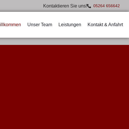
Kontaktieren Sie uns!
05264 656642
illkommen
Unser Team
Leistungen
Kontakt & Anfahrt