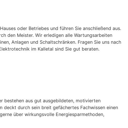
 Hauses oder Betriebes und führen Sie anschließend aus.
ch den Meister. Wir erledigen alle Wartungsarbeiten
inen, Anlagen und Schaltschränken. Fragen Sie uns nach
ktrotechnik im Kalletal sind Sie gut beraten.
er bestehen aus gut ausgebildeten, motivierten
eam deckt durch sein breit gefächertes Fachwissen einen
ie gerne über wirkungsvolle Energiesparmethoden,