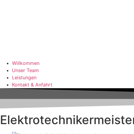
Willkommen
Unser Team
Leistungen
Kontakt & Anfahrt
Elektro­techniker­meiste