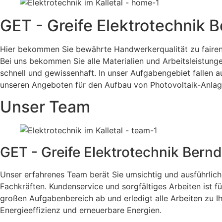
GET - Greife Elektrotechnik B
Hier bekommen Sie bewährte Handwerkerqualität zu fairen P
Bei uns bekommen Sie alle Materialien und Arbeitsleistung
schnell und gewissenhaft. In unser Aufgabengebiet fallen 
unseren Angeboten für den Aufbau von Photovoltaik-Anlagen
Unser Team
GET - Greife Elektrotechnik Bernd
Unser erfahrenes Team berät Sie umsichtig und ausführlich
Fachkräften. Kundenservice und sorgfältiges Arbeiten ist f
großen Aufgabenbereich ab und erledigt alle Arbeiten zu I
Energieeffizienz und erneuerbare Energien.