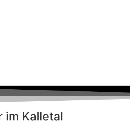
r im Kalletal