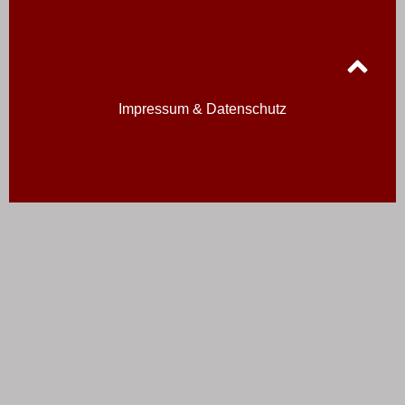
Impressum & Datenschutz