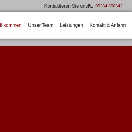
Kontaktieren Sie uns!
05264 656642
illkommen
Unser Team
Leistungen
Kontakt & Anfahrt