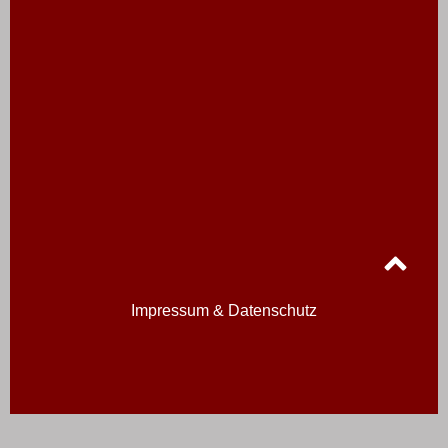
Impressum & Datenschutz