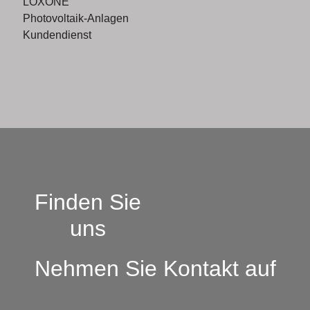
LOXONE
Photovoltaik-Anlagen
Kundendienst
Finden Sie
uns
Nehmen Sie Kontakt auf