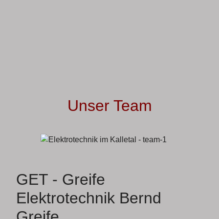
Unser Team
GET - Greife
Elektrotechnik Bernd
Greife