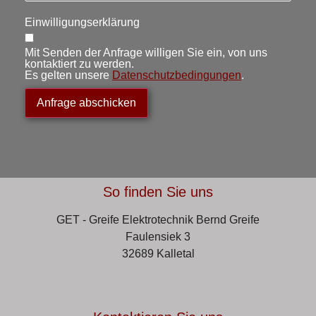
Einwilligungserklärung
Mit Senden der Anfrage willigen Sie ein, von uns
kontaktiert zu werden.
Es gelten unsere
Datenschutzbedingungen
.
Anfrage abschicken
So finden Sie uns
GET - Greife Elektrotechnik Bernd Greife
Faulensiek 3
32689 Kalletal