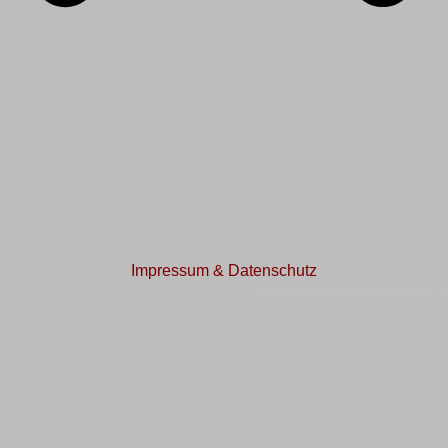
Impressum & Datenschutz