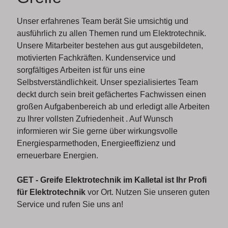
Unser erfahrenes Team berät Sie umsichtig und
ausführlich zu allen Themen rund um Elektrotechnik.
Unsere Mitarbeiter bestehen aus gut ausgebildeten,
motivierten Fachkräften. Kundenservice und
sorgfältiges Arbeiten ist für uns eine
Selbstverständlichkeit. Unser spezialisiertes Team
deckt durch sein breit gefächertes Fachwissen einen
großen Aufgabenbereich ab und erledigt alle Arbeiten
zu Ihrer vollsten Zufriedenheit . Auf Wunsch
informieren wir Sie gerne über wirkungsvolle
Energiesparmethoden, Energieeffizienz und
erneuerbare Energien.
GET - Greife Elektrotechnik im Kalletal ist Ihr Profi
für Elektrotechnik
vor Ort. Nutzen Sie unseren guten
Service und rufen Sie uns an!