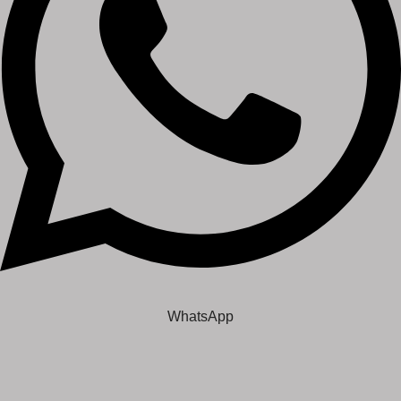
WhatsApp