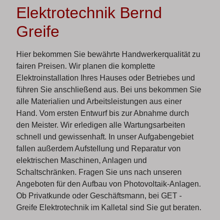
Elektrotechnik Bernd
Greife
Hier bekommen Sie bewährte Handwerkerqualität zu
fairen Preisen. Wir planen die komplette
Elektroinstallation Ihres Hauses oder Betriebes und
führen Sie anschließend aus. Bei uns bekommen Sie
alle Materialien und Arbeitsleistungen aus einer
Hand. Vom ersten Entwurf bis zur Abnahme durch
den Meister. Wir erledigen alle Wartungsarbeiten
schnell und gewissenhaft. In unser Aufgabengebiet
fallen außerdem Aufstellung und Reparatur von
elektrischen Maschinen, Anlagen und
Schaltschränken. Fragen Sie uns nach unseren
Angeboten für den Aufbau von Photovoltaik-Anlagen.
Ob Privatkunde oder Geschäftsmann, bei GET -
Greife Elektrotechnik im Kalletal sind Sie gut beraten.