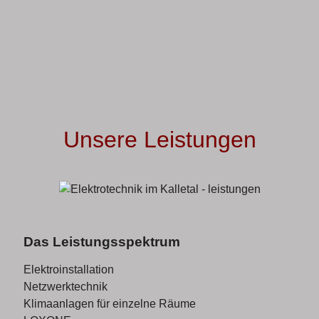
Unsere Leistungen
Das Leistungsspektrum
Elektroinstallation
Netzwerktechnik
Klimaanlagen für einzelne Räume