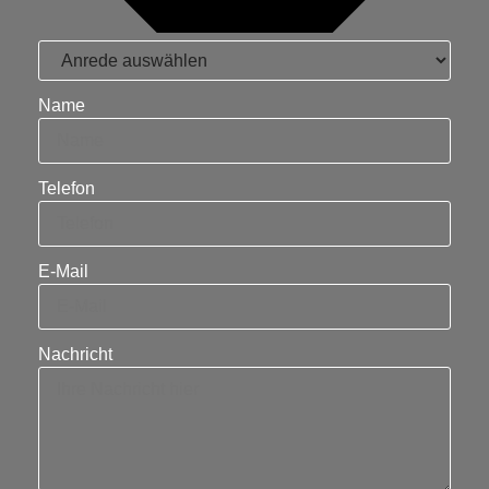
Name
Telefon
E-Mail
Nachricht