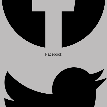
Facebook