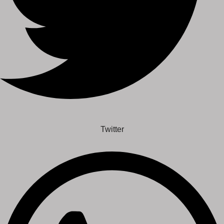
Twitter