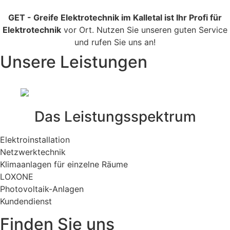
GET - Greife Elektrotechnik im Kalletal ist Ihr Profi für
Elektrotechnik
vor Ort. Nutzen Sie unseren guten Service
und rufen Sie uns an!
Unsere Leistungen
Das Leistungsspektrum
Elektroinstallation
Netzwerktechnik
Klimaanlagen für einzelne Räume
LOXONE
Photovoltaik-Anlagen
Kundendienst
Finden Sie uns