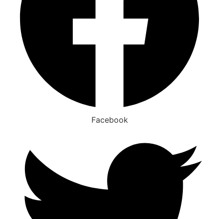
Facebook