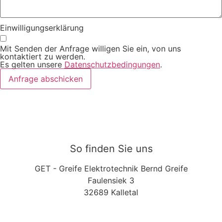
Einwilligungserklärung
Mit Senden der Anfrage willigen Sie ein, von uns
kontaktiert zu werden.
Es gelten unsere
Datenschutzbedingungen
.
Anfrage abschicken
So finden Sie uns
GET - Greife Elektrotechnik Bernd Greife
Faulensiek 3
32689 Kalletal