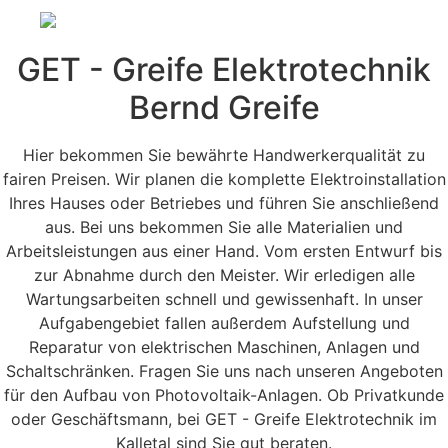
GET - Greife Elektrotechnik
Bernd Greife
Hier bekommen Sie bewährte Handwerkerqualität zu
fairen Preisen. Wir planen die komplette Elektroinstallation
Ihres Hauses oder Betriebes und führen Sie anschließend
aus. Bei uns bekommen Sie alle Materialien und
Arbeitsleistungen aus einer Hand. Vom ersten Entwurf bis
zur Abnahme durch den Meister. Wir erledigen alle
Wartungsarbeiten schnell und gewissenhaft. In unser
Aufgabengebiet fallen außerdem Aufstellung und
Reparatur von elektrischen Maschinen, Anlagen und
Schaltschränken. Fragen Sie uns nach unseren Angeboten
für den Aufbau von Photovoltaik-Anlagen. Ob Privatkunde
oder Geschäftsmann, bei GET - Greife Elektrotechnik im
Kalletal sind Sie gut beraten.