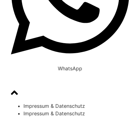
WhatsApp
Impressum & Datenschutz
Impressum & Datenschutz