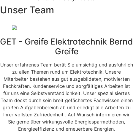
Unser Team
GET - Greife Elektrotechnik Bernd
Greife
Unser erfahrenes Team berät Sie umsichtig und ausführlich
zu allen Themen rund um Elektrotechnik. Unsere
Mitarbeiter bestehen aus gut ausgebildeten, motivierten
Fachkräften. Kundenservice und sorgfältiges Arbeiten ist
für uns eine Selbstverständlichkeit. Unser spezialisiertes
Team deckt durch sein breit gefächertes Fachwissen einen
großen Aufgabenbereich ab und erledigt alle Arbeiten zu
Ihrer vollsten Zufriedenheit . Auf Wunsch informieren wir
Sie gerne über wirkungsvolle Energiesparmethoden,
Energieeffizienz und erneuerbare Energien.