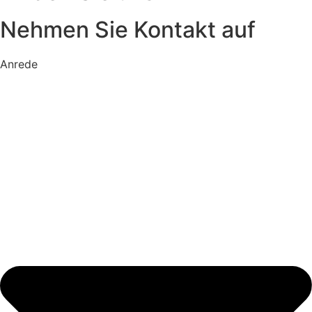
Nehmen Sie Kontakt auf
Anrede