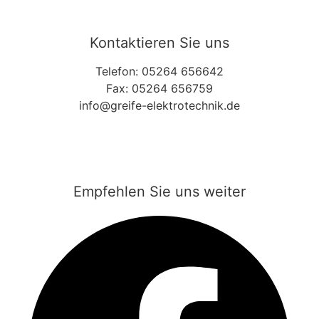
Kontaktieren Sie uns
Telefon:
05264 656642
Fax: 05264 656759
info@greife-elektrotechnik.de
Empfehlen Sie uns weiter