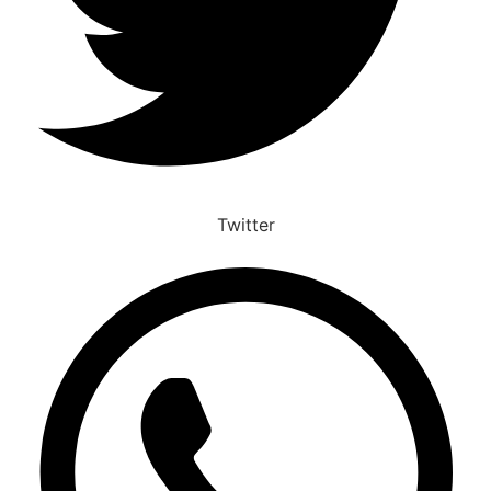
Twitter