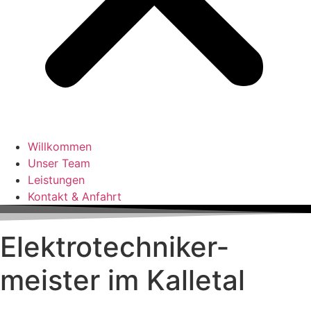
Willkommen
Unser Team
Leistungen
Kontakt & Anfahrt
Elektro­techniker­
meister im Kalletal