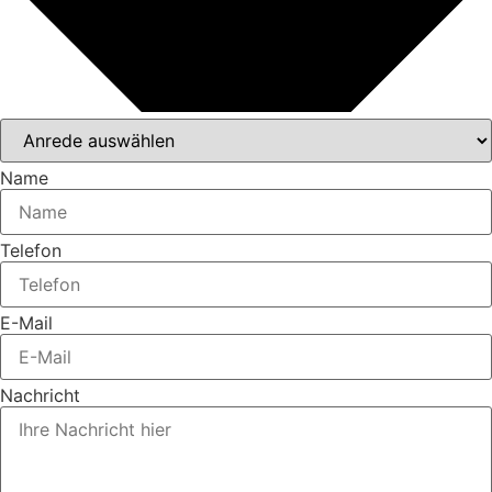
Name
Telefon
E-Mail
Nachricht