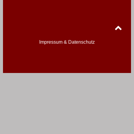
Impressum & Datenschutz