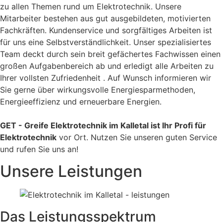
zu allen Themen rund um Elektrotechnik. Unsere
Mitarbeiter bestehen aus gut ausgebildeten, motivierten
Fachkräften. Kundenservice und sorgfältiges Arbeiten ist
für uns eine Selbstverständlichkeit. Unser spezialisiertes
Team deckt durch sein breit gefächertes Fachwissen einen
großen Aufgabenbereich ab und erledigt alle Arbeiten zu
Ihrer vollsten Zufriedenheit . Auf Wunsch informieren wir
Sie gerne über wirkungsvolle Energiesparmethoden,
Energieeffizienz und erneuerbare Energien.
GET - Greife Elektrotechnik im Kalletal ist Ihr Profi für
Elektrotechnik
vor Ort. Nutzen Sie unseren guten Service
und rufen Sie uns an!
Unsere Leistungen
Das Leistungsspektrum