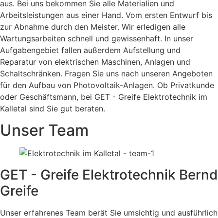
aus. Bei uns bekommen Sie alle Materialien und
Arbeitsleistungen aus einer Hand. Vom ersten Entwurf bis
zur Abnahme durch den Meister. Wir erledigen alle
Wartungsarbeiten schnell und gewissenhaft. In unser
Aufgabengebiet fallen außerdem Aufstellung und
Reparatur von elektrischen Maschinen, Anlagen und
Schaltschränken. Fragen Sie uns nach unseren Angeboten
für den Aufbau von Photovoltaik-Anlagen. Ob Privatkunde
oder Geschäftsmann, bei GET - Greife Elektrotechnik im
Kalletal sind Sie gut beraten.
Unser Team
GET - Greife Elektrotechnik Bernd
Greife
Unser erfahrenes Team berät Sie umsichtig und ausführlich