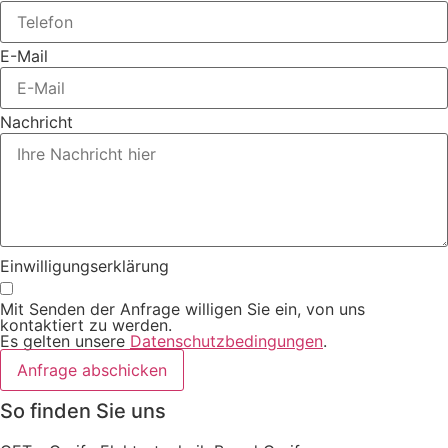
E-Mail
Nachricht
Einwilligungserklärung
Mit Senden der Anfrage willigen Sie ein, von uns
kontaktiert zu werden.
Es gelten unsere
Datenschutzbedingungen
.
Anfrage abschicken
So finden Sie uns