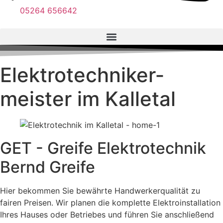
05264 656642
Elektro­techniker­
meister im Kalletal
GET - Greife Elektrotechnik
Bernd Greife
Hier bekommen Sie bewährte Handwerkerqualität zu
fairen Preisen. Wir planen die komplette Elektroinstallation
Ihres Hauses oder Betriebes und führen Sie anschließend