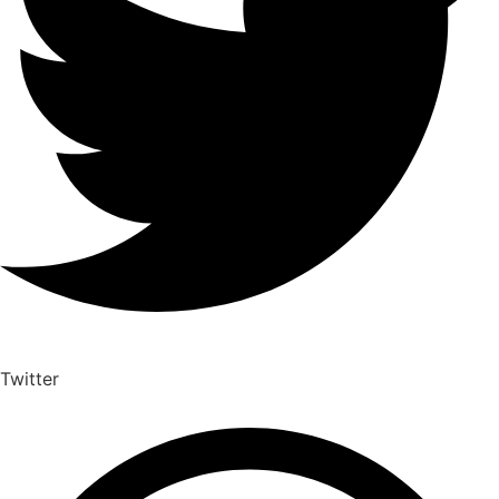
Twitter