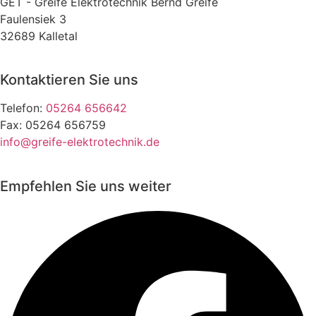
GET - Greife Elektrotechnik Bernd Greife
Faulensiek 3
32689 Kalletal
Kontaktieren Sie uns
Telefon:
05264 656642
Fax: 05264 656759
info@greife-elektrotechnik.de
Empfehlen Sie uns weiter