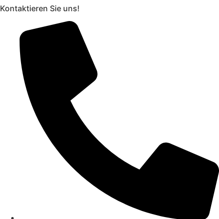
Kontaktieren Sie uns!
Zum
Inhalt
springen