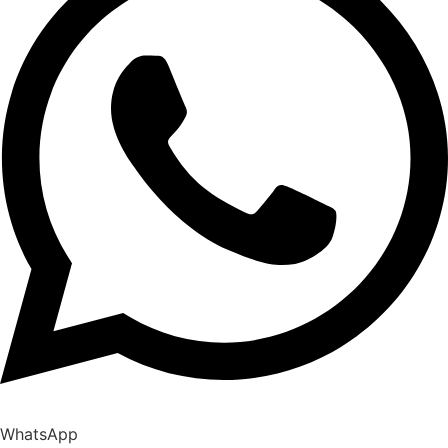
WhatsApp