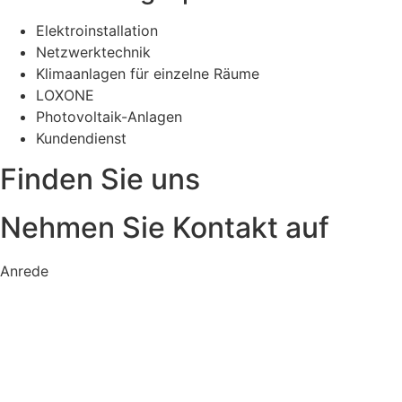
Elektroinstallation
Netzwerktechnik
Klimaanlagen für einzelne Räume
LOXONE
Photovoltaik-Anlagen
Kundendienst
Finden Sie uns
Nehmen Sie Kontakt auf
Anrede