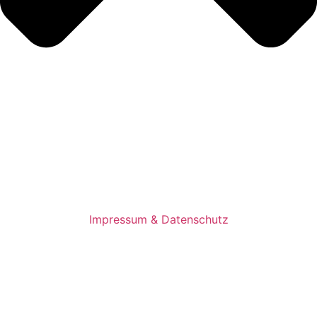
Impressum & Datenschutz