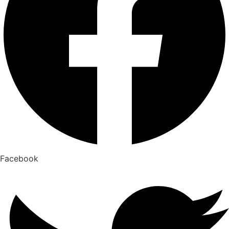
Facebook