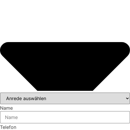
Name
Telefon