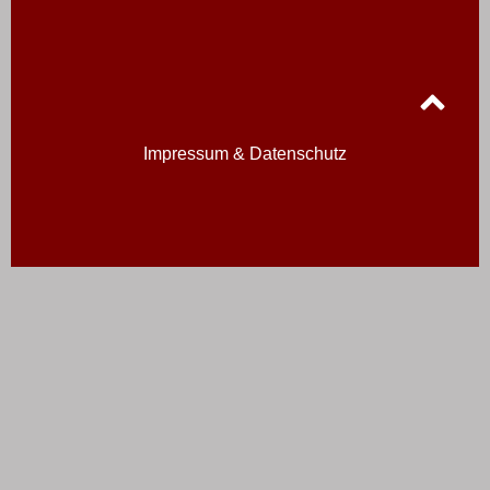
Impressum & Datenschutz