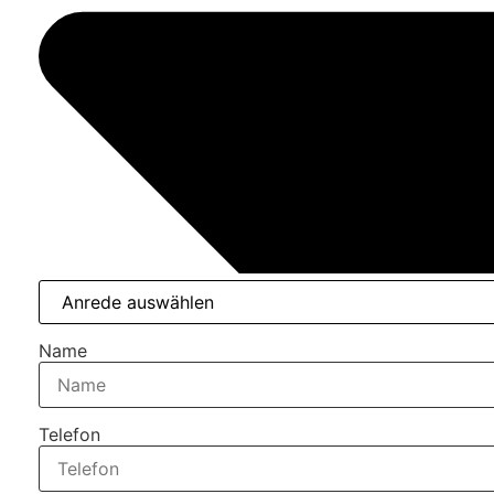
Name
Telefon