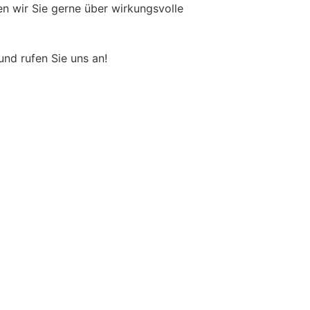
en wir Sie gerne über wirkungsvolle
und rufen Sie uns an!