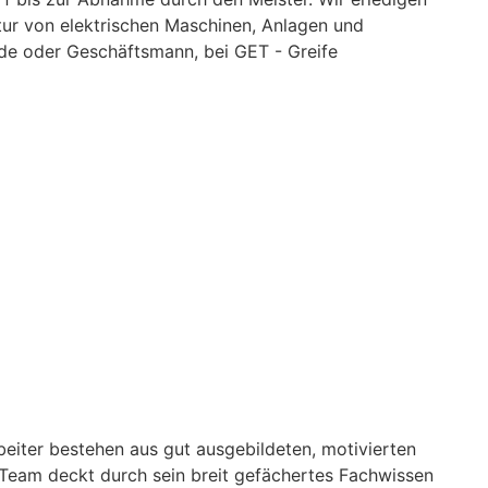
tur von elektrischen Maschinen, Anlagen und
de oder Geschäftsmann, bei GET - Greife
eiter bestehen aus gut ausgebildeten, motivierten
es Team deckt durch sein breit gefächertes Fachwissen