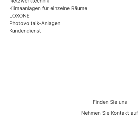
Netzwerktechnik
Klimaanlagen für einzelne Räume
LOXONE
Photovoltaik-Anlagen
Kundendienst
Finden Sie uns
Nehmen Sie Kontakt auf