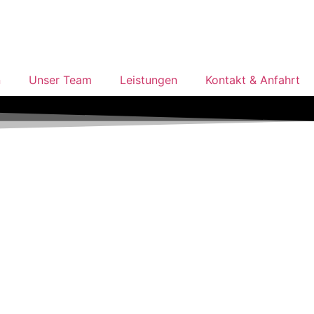
n
Unser Team
Leistungen
Kontakt & Anfahrt