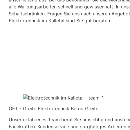
alle Wartungsarbeiten schnell und gewissenhaft. In un
Schaltschränken. Fragen Sie uns nach unseren Angebot
Elektrotechnik im Kalletal sind Sie gut beraten.
GET - Greife Elektrotechnik Bernd Greife
Unser erfahrenes Team berät Sie umsichtig und ausführ
Fachkräften. Kundenservice und sorgfältiges Arbeiten i