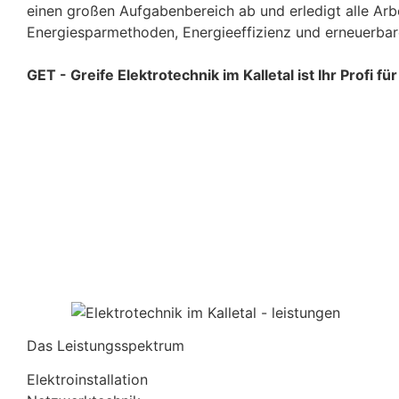
einen großen Aufgabenbereich ab und erledigt alle Arbe
Energiesparmethoden, Energieeffizienz und erneuerbar
GET - Greife Elektrotechnik im Kalletal ist Ihr Profi fü
Das Leistungsspektrum
Elektroinstallation