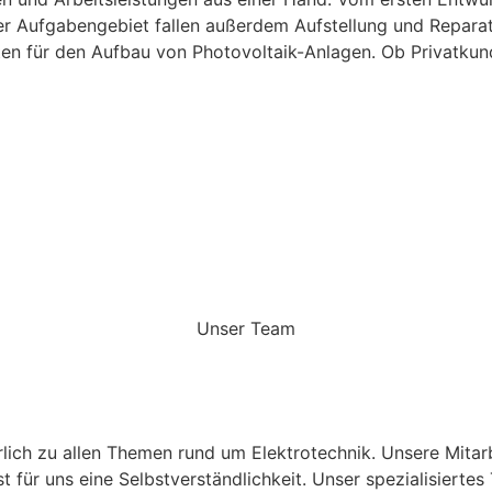
ser Aufgabengebiet fallen außerdem Aufstellung und Repara
en für den Aufbau von Photovoltaik-Anlagen. Ob Privatkun
Unser Team
lich zu allen Themen rund um Elektrotechnik. Unsere Mitarb
st für uns eine Selbstverständlichkeit. Unser spezialisiert