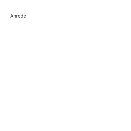
Anrede